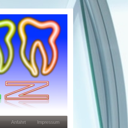
Anfahrt
Impressum