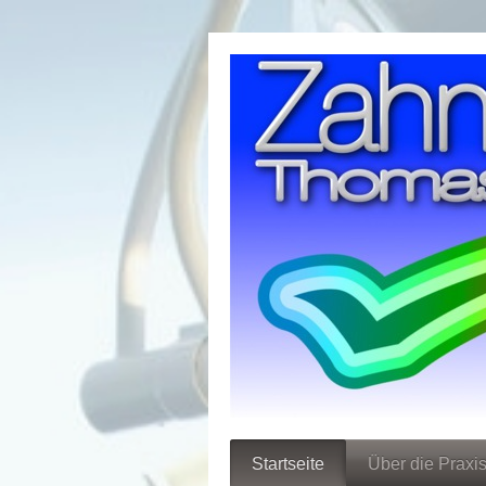
Startseite
Über die Praxi