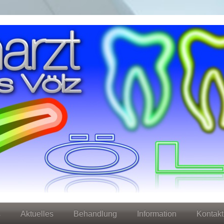
s
Aktuelles
Behandlung
Information
Kontakt