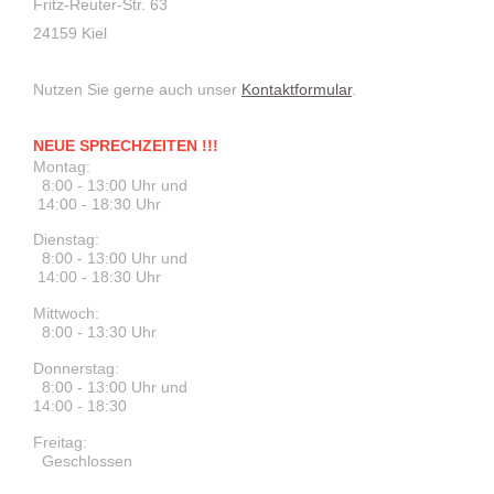
Fritz-Reuter-Str. 63
24159 Kiel
Nutzen Sie gerne auch unser
Kontaktformular
.
NEUE SPRECHZEITEN !!!
Montag:
8:00 - 13:00 Uhr
und
14:00 - 18:30 Uhr
Dienstag:
8:00 - 13:00 Uhr und
14:00 - 18:30 Uhr
Mittwoch:
8:00 - 13:30 Uhr
Donnerstag:
8:00 - 13:00 Uhr und
14:00 - 18:30
Freitag:
Geschlossen