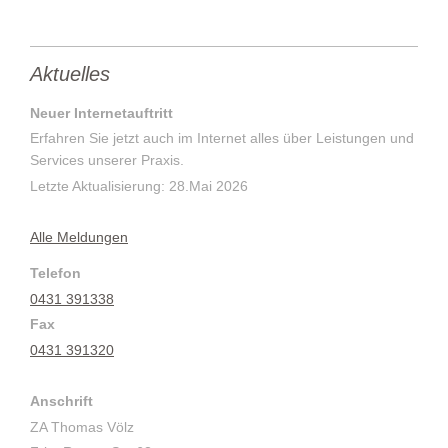
Aktuelles
Neuer Internetauftritt
Erfahren Sie jetzt auch im Internet alles über Leistungen und
Services unserer Praxis.
Letzte Aktualisierung: 28.Mai 2026
Alle Meldungen
Telefon
0431 391338
Fax
0431 391320
Anschrift
ZA Thomas Völz