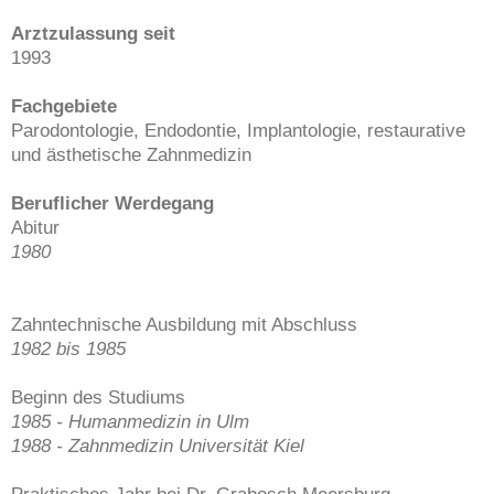
Arztzulassung seit
1993
Fachgebiete
Parodontologie, Endodontie, Implantologie, restaurative
und ästhetische Zahnmedizin
Beruflicher Werdegang
Abitur
1980
Zahntechnische Ausbildung mit Abschluss
1982 bis 1985
Beginn des Studiums
1985 - Humanmedizin in Ulm
1988 - Zahnmedizin Universität Kiel
Praktisches Jahr bei Dr. Grabosch Meersburg