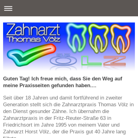
Guten Tag! Ich freue mich, dass Sie den Weg auf
meine Praxisseiten gefunden haben....
Seit über 18 Jahren und damit fortführend in zweiter
Generation stellt sich die Zahnarztpraxis Thomas Völz in
den Dienst gesunder Zähne. Ich übernahm die
Zahnarztpraxis in der Fritz-Reuter-Straße 63 in
Friedrichsort im Jahre 1995 von meinem Vater und
Zahnarzt Horst Völz, der die Praxis gut 40 Jahre lang