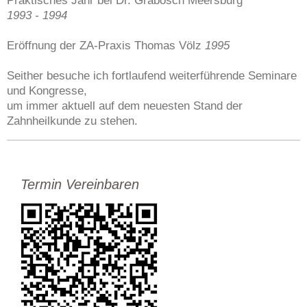
1993 - 1994
Eröffnung der ZA-Praxis Thomas Völz
1995
Seither besuche ich fortlaufend weiterführende Seminare
und Kongresse,
um immer aktuell auf dem neuesten Stand der
Zahnheilkunde zu stehen.
Termin Vereinbaren